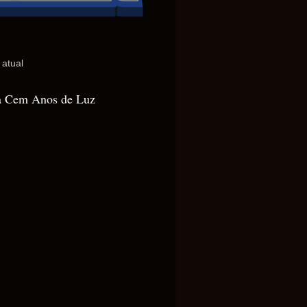
 atual
 Cem Anos de Luz