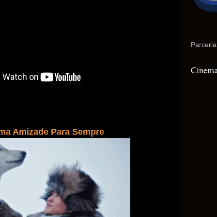
Parceria
Cinema
Uma Amizade Para Sempre