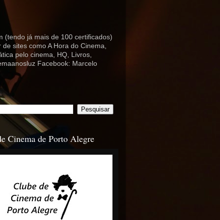
 (tendo já mais de 100 certificados)
or de sites como A Hora do Cinema,
ica pelo cinema, HQ, Livros,
nemaanosluz Facebook: Marcelo
de Cinema de Porto Alegre