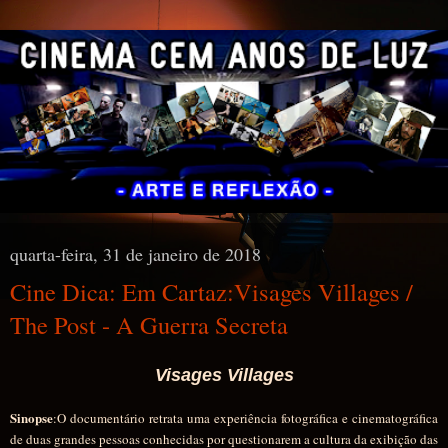
quarta-feira, 31 de janeiro de 2018
Cine Dica: Em Cartaz:Visages Villages /
The Post - A Guerra Secreta
Visages Villages
Sinopse
:O documentário retrata uma experiência fotográfica e cinematográfica
de duas grandes pessoas conhecidas por questionarem a cultura da exibição das