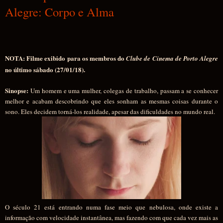
Alegre: Corpo e Alma
NOTA: Filme exibido para os membros do
Clube de Cinema de Porto Alegre
no último sábado (27/01/18).
Sinopse:
Um homem e uma mulher, colegas de trabalho, passam a se conhecer
melhor e acabam descobrindo que eles sonham as mesmas coisas durante o
sono. Eles decidem torná-los realidade, apesar das dificuldades no mundo real.
O século 21 está entrando numa fase meio que nebulosa, onde existe a
informação com velocidade instantânea, mas fazendo com que cada vez mais as