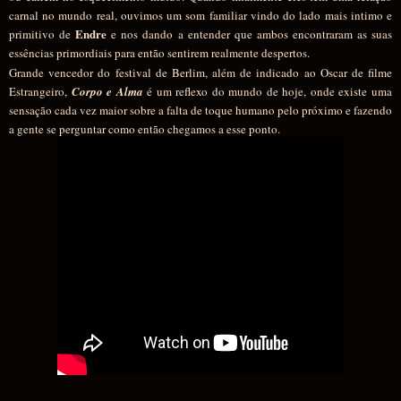
carnal no mundo real, ouvimos um som familiar vindo do lado mais intimo e
Endre
primitivo de
e nos dando a entender que ambos encontraram as suas
essências primordiais para então sentirem realmente despertos.
Grande vencedor do festival de Berlim, além de indicado ao Oscar de filme
Estrangeiro,
Corpo e Alma
é um reflexo do mundo de hoje, onde existe uma
sensação cada vez maior sobre a falta de toque humano pelo próximo e fazendo
a gente se perguntar como então chegamos a esse ponto.