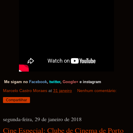
Me sigam no
Facebook
,
twitter
,
Google+
e
instag
ram
Marcelo Castro Moraes
at
31 janeiro
Nenhum comentário:
Compartilhar
segunda-feira, 29 de janeiro de 2018
Cine Especial: Clube de Cinema de Porto