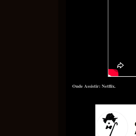
Onde Assistir: Netflix.