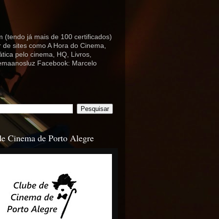
 (tendo já mais de 100 certificados)
or de sites como A Hora do Cinema,
ica pelo cinema, HQ, Livros,
nemaanosluz Facebook: Marcelo
de Cinema de Porto Alegre