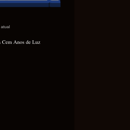
 atual
 Cem Anos de Luz